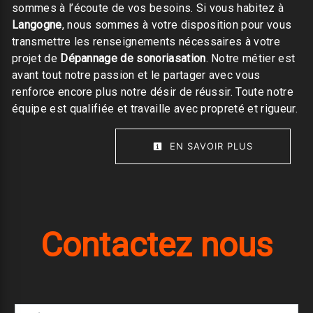
sommes à l’écoute de vos besoins. Si vous habitez à
Langogne
, nous sommes à votre disposition pour vous
transmettre les renseignements nécessaires à votre
projet de
Dépannage de sonoriasation
. Notre métier est
avant tout notre passion et le partager avec vous
renforce encore plus notre désir de réussir. Toute notre
équipe est qualifiée et travaille avec propreté et rigueur.
EN SAVOIR PLUS
Contactez nous