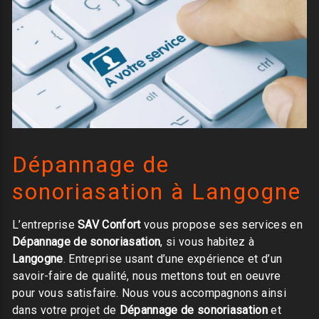
Dépannage de
sonoriasation à Langogne
L’entreprise
SAV Confort
vous propose ses services en
Dépannage de sonoriasation
, si vous habitez à
Langogne
. Entreprise usant d’une expérience et d’un
savoir-faire de qualité, nous mettons tout en oeuvre
pour vous satisfaire. Nous vous accompagnons ainsi
dans votre projet de
Dépannage de sonoriasation
et