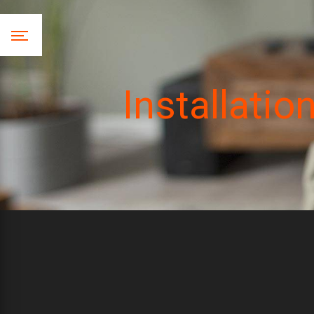
Panneau de gestion des cookies
Installati