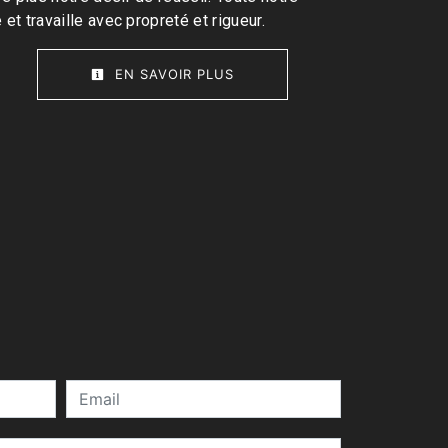
 et travaille avec propreté et rigueur.
EN SAVOIR PLUS