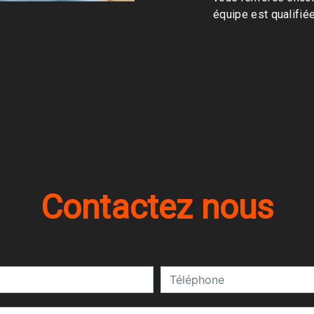
équipe est qualifiée
Contactez nous