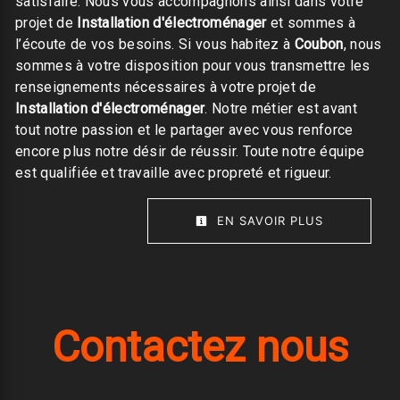
satisfaire. Nous vous accompagnons ainsi dans votre
projet de
Installation d'électroménager
et sommes à
l’écoute de vos besoins. Si vous habitez à
Coubon
, nous
sommes à votre disposition pour vous transmettre les
renseignements nécessaires à votre projet de
Installation d'électroménager
. Notre métier est avant
tout notre passion et le partager avec vous renforce
encore plus notre désir de réussir. Toute notre équipe
est qualifiée et travaille avec propreté et rigueur.
EN SAVOIR PLUS
Contactez nous