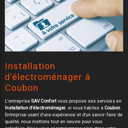
Installation
d'électroménager à
Coubon
L’entreprise
SAV Confort
vous propose ses services en
Installation d'électroménager
, si vous habitez à
Coubon
.
Entreprise usant d’une expérience et d’un savoir-faire de
qualité, nous mettons tout en oeuvre pour vous