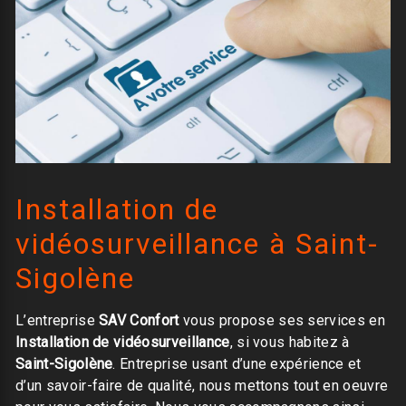
Installation de
vidéosurveillance à Saint-
Sigolène
L’entreprise
SAV Confort
vous propose ses services en
Installation de vidéosurveillance
, si vous habitez à
Saint-Sigolène
. Entreprise usant d’une expérience et
d’un savoir-faire de qualité, nous mettons tout en oeuvre