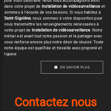
pour vous satisfaire. Nous vous accompagnons ainsi
dans votre projet de
Installation de vidéosurveillance
et
sommes à l’écoute de vos besoins. Si vous habitez à
Saint-Sigolène
, nous sommes à votre disposition pour
vous transmettre les renseignements nécessaires à
votre projet de
Installation de vidéosurveillance
. Notre
métier est avant tout notre passion et le partager avec
vous renforce encore plus notre désir de réussir. Toute
notre équipe est qualifiée et travaille avec propreté et
rigueur.
EN SAVOIR PLUS
Contactez nous