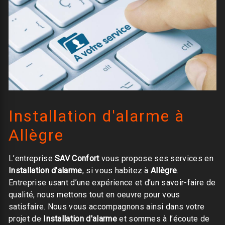
Installation d'alarme à
Allègre
L’entreprise
SAV Confort
vous propose ses services en
Installation d'alarme
, si vous habitez à
Allègre
.
Entreprise usant d’une expérience et d’un savoir-faire de
qualité, nous mettons tout en oeuvre pour vous
satisfaire. Nous vous accompagnons ainsi dans votre
projet de
Installation d'alarme
et sommes à l’écoute de