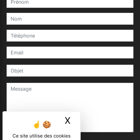
X
Masquer le ban
Ce site utilise des cookies