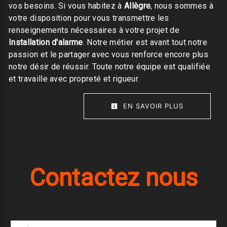
vos besoins. Si vous habitez à
Allègre
, nous sommes à
votre disposition pour vous transmettre les
renseignements nécessaires à votre projet de
Installation d'alarme
. Notre métier est avant tout notre
passion et le partager avec vous renforce encore plus
notre désir de réussir. Toute notre équipe est qualifiée
et travaille avec propreté et rigueur.
EN SAVOIR PLUS
Contactez nous