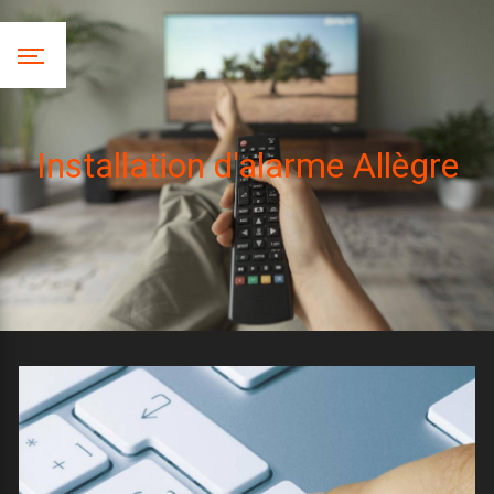
Panneau de gestion des cookies
Installation d'alarme Allègre